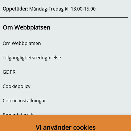
Öppettider:
Måndag-Fredag kl. 13.00-15.00
Om Webbplatsen
Om Webbplatsen
Tillgänglighetsredogörelse
GDPR
Cookiepolicy
Cookie inställningar
Bobladet arkiv
Vi använder cookies