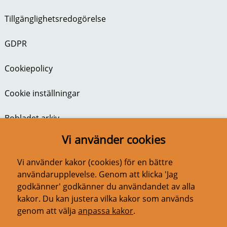
Tillgänglighetsredogörelse
GDPR
Cookiepolicy
Cookie inställningar
Bobladet arkiv
Vi använder cookies
BoBladet nr 1 2026
Vi använder kakor (cookies) för en bättre
användarupplevelse. Genom att klicka 'Jag
godkänner' godkänner du användandet av alla
kakor. Du kan justera vilka kakor som används
genom att välja
anpassa kakor
.