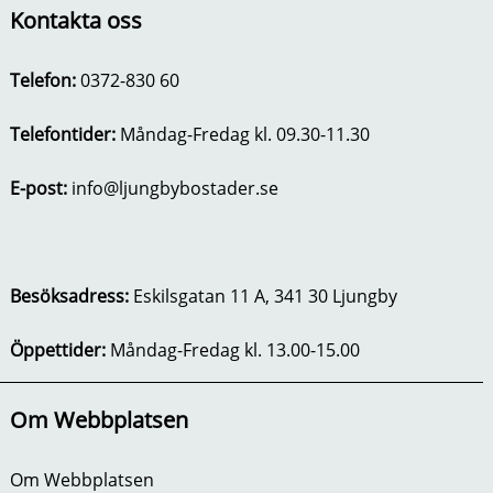
Kontakta oss
Telefon:
0372-830 60
Telefontider:
Måndag-Fredag kl. 09.30-11.30
E-post:
info@ljungbybostader.se
Besöksadress:
Eskilsgatan 11 A, 341 30 Ljungby
Öppettider:
Måndag-Fredag kl. 13.00-15.00
Om Webbplatsen
Om Webbplatsen