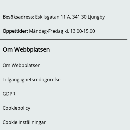
Besöksadress:
Eskilsgatan 11 A, 341 30 Ljungby
Öppettider:
Måndag-Fredag kl. 13.00-15.00
Om Webbplatsen
Om Webbplatsen
Tillgänglighetsredogörelse
GDPR
Cookiepolicy
Cookie inställningar