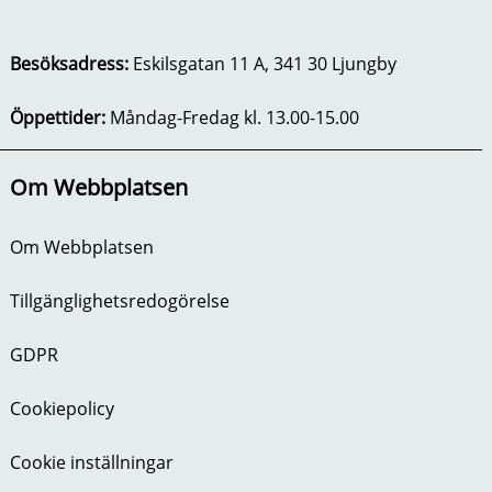
Besöksadress:
Eskilsgatan 11 A, 341 30 Ljungby
Öppettider:
Måndag-Fredag kl. 13.00-15.00
Om Webbplatsen
Om Webbplatsen
Tillgänglighetsredogörelse
GDPR
Cookiepolicy
Cookie inställningar