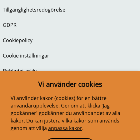
Tillgänglighetsredogörelse
GDPR
Cookiepolicy
Cookie inställningar
Bobladet arkiv
Vi använder cookies
BoBladet nr 1 2026
Vi använder kakor (cookies) för en bättre
användarupplevelse. Genom att klicka 'Jag
godkänner' godkänner du användandet av alla
kakor. Du kan justera vilka kakor som används
genom att välja
anpassa kakor
.