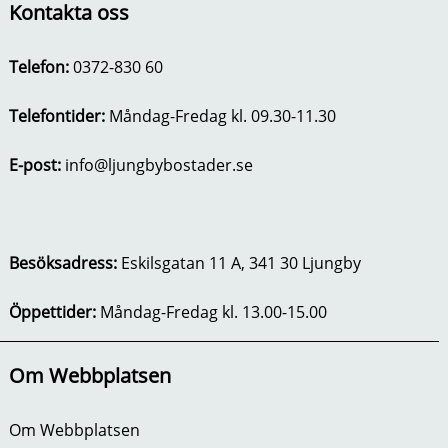
Kontakta oss
Telefon:
0372-830 60
Telefontider:
Måndag-Fredag kl. 09.30-11.30
E-post:
info@ljungbybostader.se
Besöksadress:
Eskilsgatan 11 A, 341 30 Ljungby
Öppettider:
Måndag-Fredag kl. 13.00-15.00
Om Webbplatsen
Om Webbplatsen