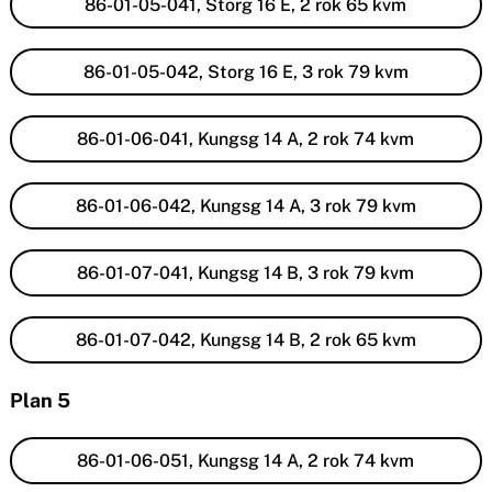
86-01-05-041, Storg 16 E, 2 rok 65 kvm
86-01-05-042, Storg 16 E, 3 rok 79 kvm
86-01-06-041, Kungsg 14 A, 2 rok 74 kvm
86-01-06-042, Kungsg 14 A, 3 rok 79 kvm
86-01-07-041, Kungsg 14 B, 3 rok 79 kvm
86-01-07-042, Kungsg 14 B, 2 rok 65 kvm
Plan 5
86-01-06-051, Kungsg 14 A, 2 rok 74 kvm