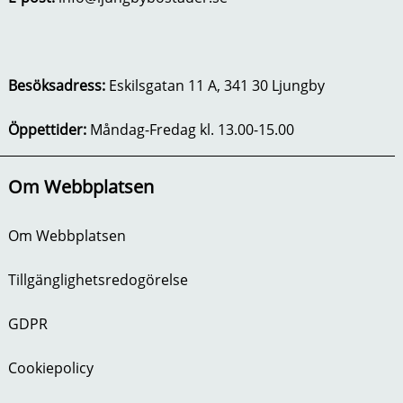
Besöksadress:
Eskilsgatan 11 A, 341 30 Ljungby
Öppettider:
Måndag-Fredag kl. 13.00-15.00
Om Webbplatsen
Om Webbplatsen
Tillgänglighetsredogörelse
GDPR
Cookiepolicy