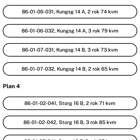
86-01-06-031, Kungsg 14 A, 2 rok 74 kvm
86-01-06-032, Kungsg 14 A, 3 rok 79 kvm
86-01-07-031, Kungsg 14 B, 3 rok 73 kvm
86-01-07-032, Kungsg 14 B, 2 rok 65 kvm
Plan 4
86-01-02-041, Storg 16 B, 2 rok 71 kvm
86-01-02-042, Storg 16 B, 3 rok 85 kvm