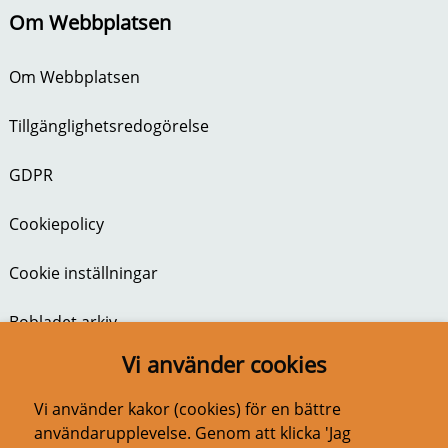
Om Webbplatsen
Om Webbplatsen
Tillgänglighetsredogörelse
GDPR
Cookiepolicy
Cookie inställningar
Bobladet arkiv
Vi använder cookies
BoBladet nr 1 2026
Vi använder kakor (cookies) för en bättre
användarupplevelse. Genom att klicka 'Jag