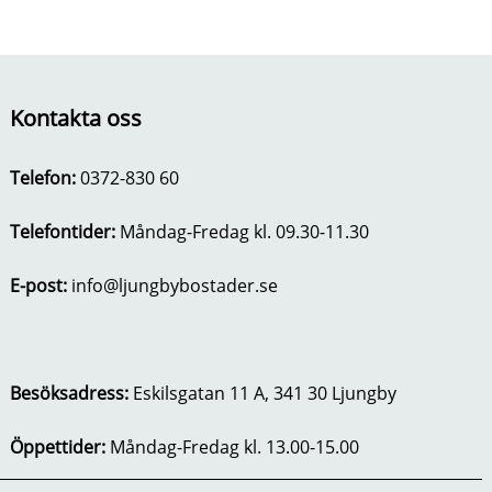
Kontakta oss
Telefon:
0372-830 60
Telefontider:
Måndag-Fredag kl. 09.30-11.30
E-post:
info@ljungbybostader.se
Besöksadress:
Eskilsgatan 11 A, 341 30 Ljungby
Öppettider:
Måndag-Fredag kl. 13.00-15.00