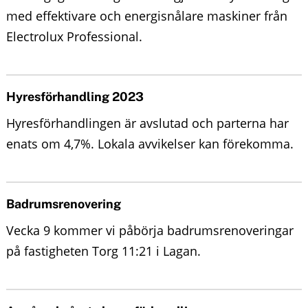
med effektivare och energisnålare maskiner från
Electrolux Professional.
Hyresförhandling 2023
Hyresförhandlingen är avslutad och parterna har
enats om 4,7%. Lokala avvikelser kan förekomma.
Badrumsrenovering
Vecka 9 kommer vi påbörja badrumsrenoveringar
på fastigheten Torg 11:21 i Lagan.