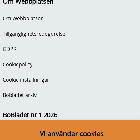
Om Webbplatsen
Om Webbplatsen
Tillgänglighetsredogörelse
GDPR
Cookiepolicy
Cookie inställningar
Bobladet arkiv
BoBladet nr 1 2026
Vi använder cookies