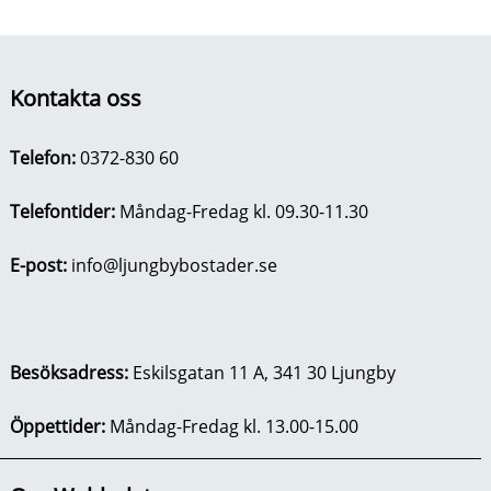
Kontakta oss
Telefon:
0372-830 60
Telefontider:
Måndag-Fredag kl. 09.30-11.30
E-post:
info@ljungbybostader.se
Besöksadress:
Eskilsgatan 11 A, 341 30 Ljungby
Öppettider:
Måndag-Fredag kl. 13.00-15.00