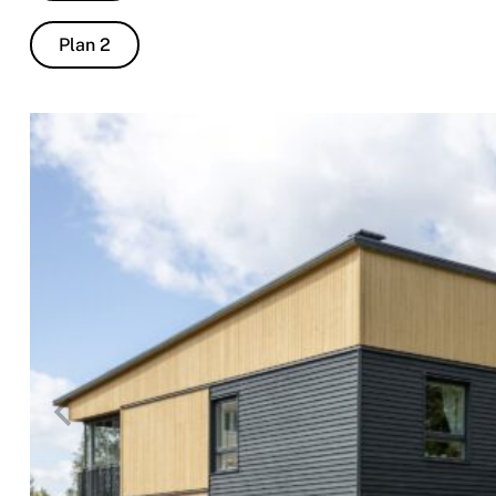
Plan 2