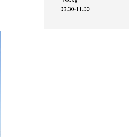
09.30-11.30