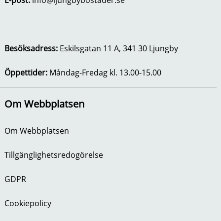
Besöksadress:
Eskilsgatan 11 A, 341 30 Ljungby
Öppettider:
Måndag-Fredag kl. 13.00-15.00
Om Webbplatsen
Om Webbplatsen
Tillgänglighetsredogörelse
GDPR
Cookiepolicy