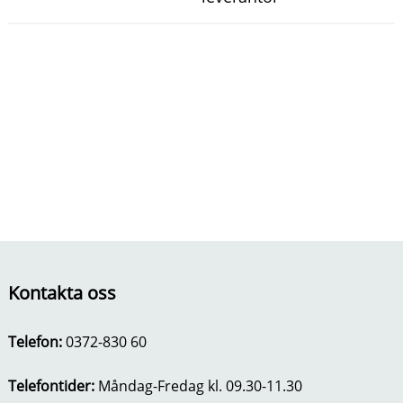
Kontakta oss
Telefon:
0372-830 60
Telefontider:
Måndag-Fredag kl. 09.30-11.30