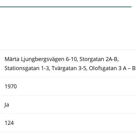
Märta Ljungbergsvägen 6-10, Storgatan 2A-B,
Stationsgatan 1-3, Tvärgatan 3-5, Olofsgatan 3 A – B
1970
Ja
124