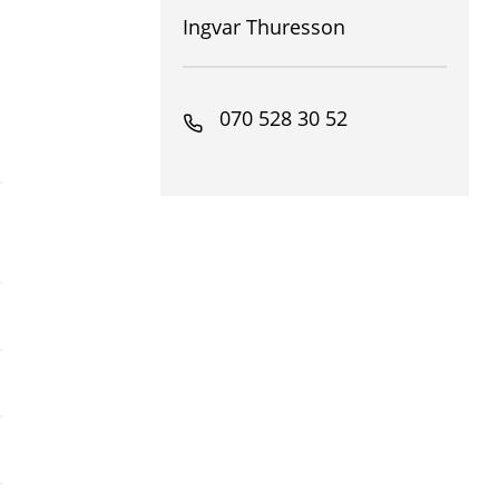
Ingvar Thuresson
070 528 30 52