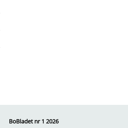
BoBladet nr 1 2026