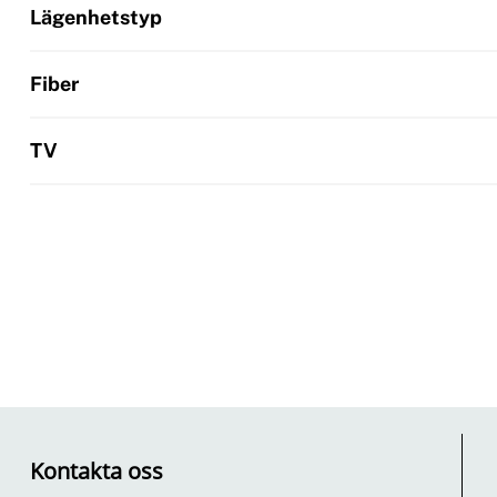
Lägenhetstyp
Fiber
TV
Kontakta oss