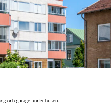
ong och garage under husen.