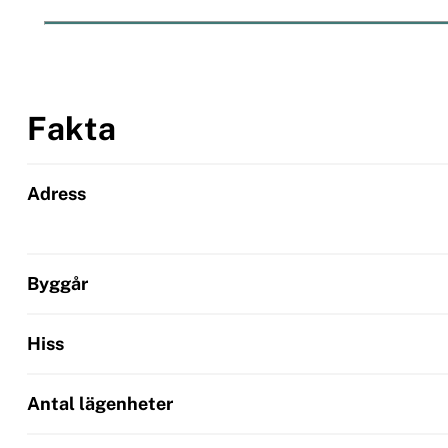
Fakta
Adress
Byggår
Hiss
Antal lägenheter