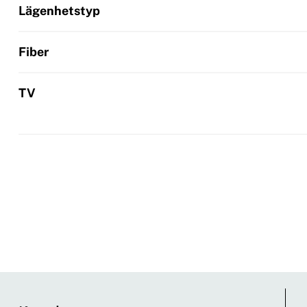
Lägenhetstyp
Fiber
TV