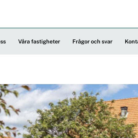
ss
Våra fastigheter
Frågor och svar
Kont