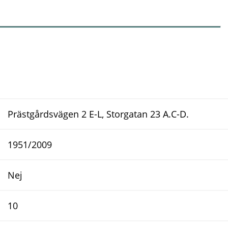
Prästgårdsvägen 2 E-L, Storgatan 23 A.C-D.
1951/2009
Nej
10