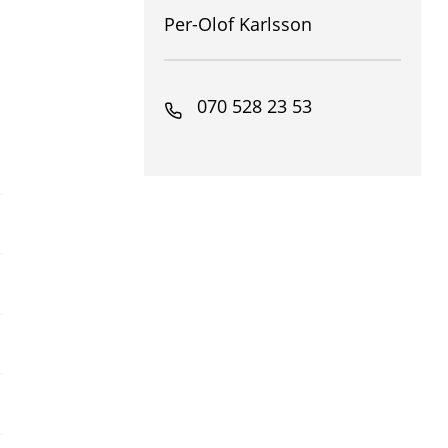
Per-Olof Karlsson
070 528 23 53