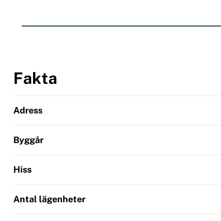
Fakta
Adress
Byggår
Hiss
Antal lägenheter