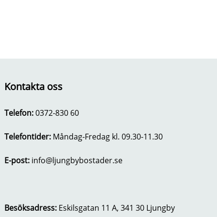
Kontakta oss
Telefon:
0372-830 60
Telefontider:
Måndag-Fredag kl. 09.30-11.30
E-post:
info@ljungbybostader.se
Besöksadress:
Eskilsgatan 11 A, 341 30 Ljungby