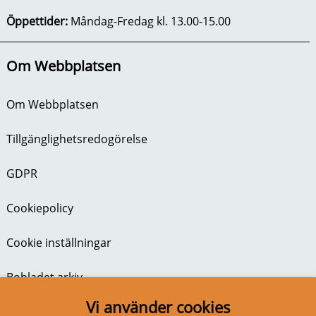
Öppettider:
Måndag-Fredag kl. 13.00-15.00
Om Webbplatsen
Om Webbplatsen
Tillgänglighetsredogörelse
GDPR
Cookiepolicy
Cookie inställningar
Bobladet arkiv
Vi använder cookies